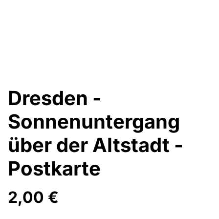
Dresden -
Sonnenuntergang
über der Altstadt -
Postkarte
2,00 €