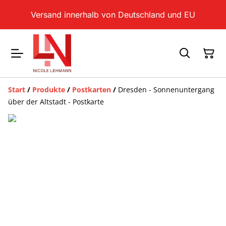
Versand innerhalb von Deutschland und EU
Start
/
Produkte
/
Postkarten
/
Dresden - Sonnenuntergang
über der Altstadt - Postkarte