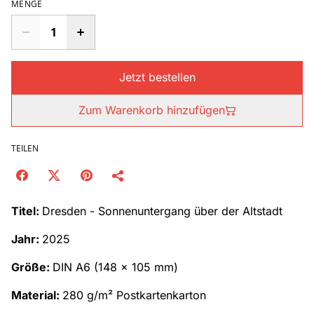
MENGE
Jetzt bestellen
Zum Warenkorb hinzufügen
TEILEN
Titel:
Dresden - Sonnenuntergang über der Altstadt
Jahr:
2025
Größe:
DIN A6 (148 x 105 mm)
Material:
280 g/m² Postkartenkarton