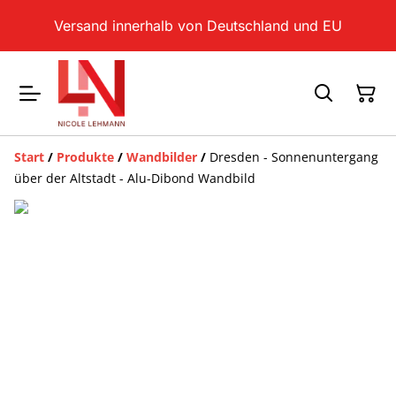
Versand innerhalb von Deutschland und EU
Start
/
Produkte
/
Wandbilder
/
Dresden - Sonnenuntergang
über der Altstadt - Alu-Dibond Wandbild