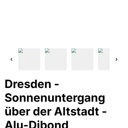
Dresden -
Sonnenuntergang
über der Altstadt -
Alu-Dibond