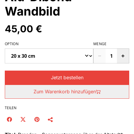
Wandbild
45,00 €
OPTION
MENGE
Jetzt bestellen
Zum Warenkorb hinzufügen
TEILEN