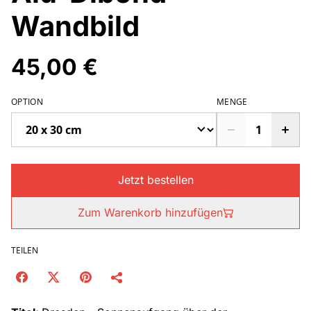
Wandbild
45,00 €
OPTION
MENGE
Jetzt bestellen
Zum Warenkorb hinzufügen
TEILEN