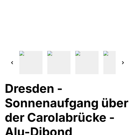
Dresden -
Sonnenaufgang über
der Carolabrücke -
Alu-Dibond