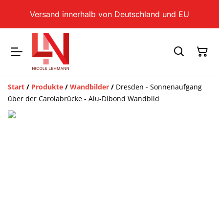
Versand innerhalb von Deutschland und EU
Start
/
Produkte
/
Wandbilder
/
Dresden - Sonnenaufgang
über der Carolabrücke - Alu-Dibond Wandbild