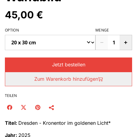
45,00 €
OPTION
MENGE
Jetzt bestellen
Zum Warenkorb hinzufügen
TEILEN
Titel:
Dresden - Kronentor im goldenen Licht*
Jahr:
2025