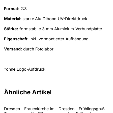
Format:
2:3
Material:
starke
Alu-Dibond UV-Direktdruck
Stärke:
formstabile 3 mm Aluminium-Verbundplatte
Eigenschaft:
inkl. vormontierter Aufhängung
Versand:
durch Fotolabor
*ohne Logo-Aufdruck
Ähnliche Artikel
Dresden - Frauenkirche im
Dresden - Frühlingsgruß