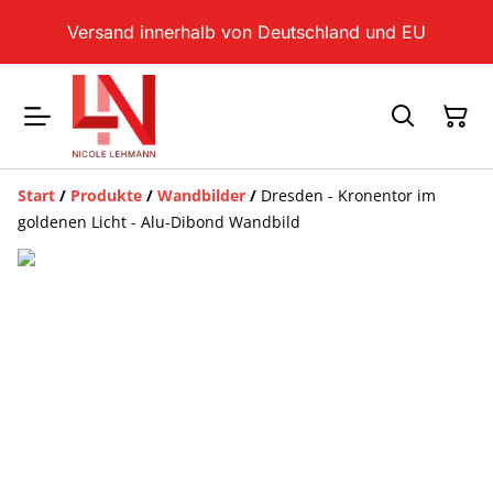
Versand innerhalb von Deutschland und EU
Start
/
Produkte
/
Wandbilder
/
Dresden - Kronentor im
goldenen Licht - Alu-Dibond Wandbild