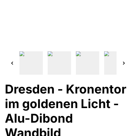
Dresden - Kronentor
im goldenen Licht -
Alu-Dibond
Wandbild