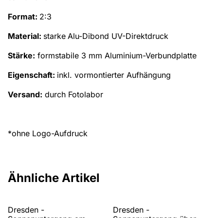
Format:
2:3
Material:
starke
Alu-Dibond UV-Direktdruck
Stärke:
formstabile 3 mm Aluminium-Verbundplatte
Eigenschaft:
inkl. vormontierter Aufhängung
Versand:
durch Fotolabor
*ohne Logo-Aufdruck
Ähnliche Artikel
Dresden -
Dresden -