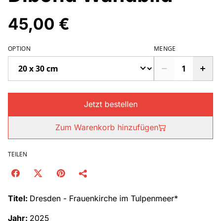
45,00 €
OPTION
MENGE
Jetzt bestellen
Zum Warenkorb hinzufügen
TEILEN
Titel:
Dresden - Frauenkirche im Tulpenmeer*
Jahr:
2025