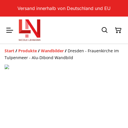
Versand innerhalb von Deutschland und EU
Start
/
Produkte
/
Wandbilder
/
Dresden - Frauenkirche im
Tulpenmeer - Alu-Dibond Wandbild